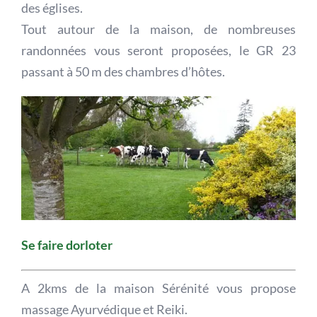
des églises.
Tout autour de la maison, de nombreuses
randonnées vous seront proposées, le GR 23
passant à 50 m des chambres d’hôtes.
Se faire dorloter
A 2kms de la maison Sérénité vous propose
massage Ayurvédique et Reiki.