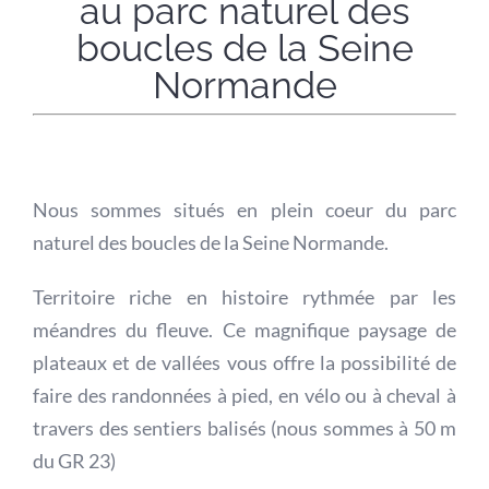
au parc naturel des
boucles de la Seine
Normande
Nous sommes situés en plein coeur du parc
naturel des boucles de la Seine Normande.
Territoire riche en histoire rythmée par les
méandres du fleuve. Ce magnifique paysage de
plateaux et de vallées vous offre la possibilité de
faire des randonnées à pied, en vélo ou à cheval à
travers des sentiers balisés (nous sommes à 50 m
du GR 23)