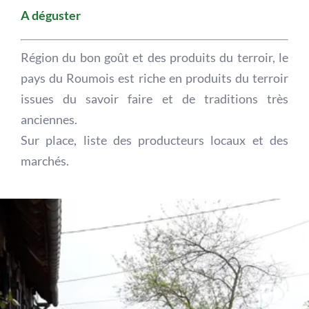
A déguster
Région du bon goût et des produits du terroir, le
pays du Roumois est riche en produits du terroir
issues du savoir faire et de traditions très
anciennes.
Sur place, liste des producteurs locaux et des
marchés.