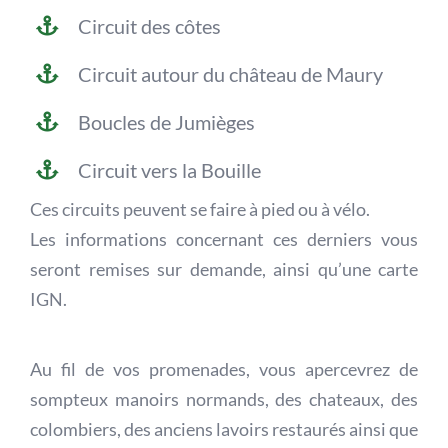
Circuit des côtes
Circuit autour du château de Maury
Boucles de Jumièges
Circuit vers la Bouille
Ces circuits peuvent se faire à pied ou à vélo.
Les informations concernant ces derniers vous
seront remises sur demande, ainsi qu’une carte
IGN.
Au fil de vos promenades, vous apercevrez de
sompteux manoirs normands, des chateaux, des
colombiers, des anciens lavoirs restaurés ainsi que