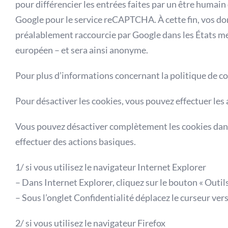
pour différencier les entrées faites par un être humai
Google pour le service reCAPTCHA. À cette fin, vos don
préalablement raccourcie par Google dans les États me
européen – et sera ainsi anonyme.
Pour plus d’informations concernant la politique de co
Pour désactiver les cookies, vous pouvez effectuer les 
Vous pouvez désactiver complètement les cookies dan
effectuer des actions basiques.
1/ si vous utilisez le navigateur Internet Explorer
– Dans Internet Explorer, cliquez sur le bouton « Outils 
– Sous l’onglet Confidentialité déplacez le curseur vers
2/ si vous utilisez le navigateur Firefox