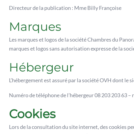
Directeur de la publication : Mme Billy Françoise
Marques
Les marques et logos de la société Chambres du Panoram
marques et logos sans autorisation expresse de la so
Hébergeur
L’hébergement est assuré par la société OVH dont le si
Numéro de téléphone de l’hébergeur 08 203 203 63 – n°
Cookies
Lors de la consultation du site internet, des cookies p