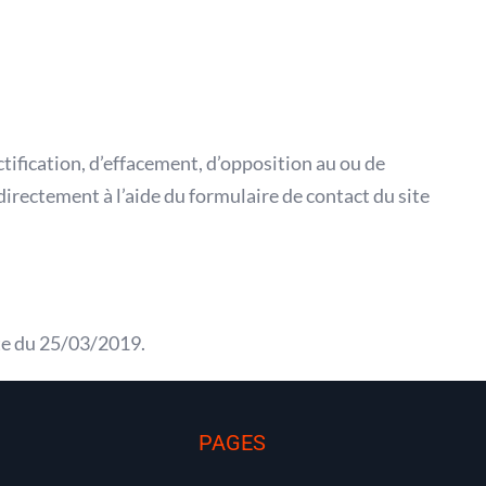
tification, d’effacement, d’opposition au ou de
irectement à l’aide du formulaire de contact du site
ate du 25/03/2019.
PAGES