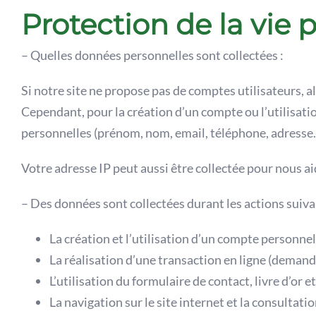
Protection de la vie 
– Quelles données personnelles sont collectées :
Si notre site ne propose pas de comptes utilisateurs, a
Cependant, pour la création d’un compte ou l’utilisati
personnelles (prénom, nom, email, téléphone, adresse…)
Votre adresse IP peut aussi être collectée pour nous ai
– Des données sont collectées durant les actions suiv
La création et l’utilisation d’un compte personnel
La réalisation d’une transaction en ligne (demand
L’utilisation du formulaire de contact, livre d’or
La navigation sur le site internet et la consultati