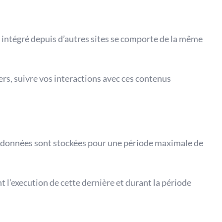
u intégré depuis d’autres sites se comporte de la même
ers, suivre vos interactions avec ces contenus
vos données sont stockées pour une période maximale de
 l’execution de cette dernière et durant la période