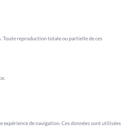
 Toute reproduction totale ou partielle de ces
ce.
tre expérience de navigation. Ces données sont utilisées