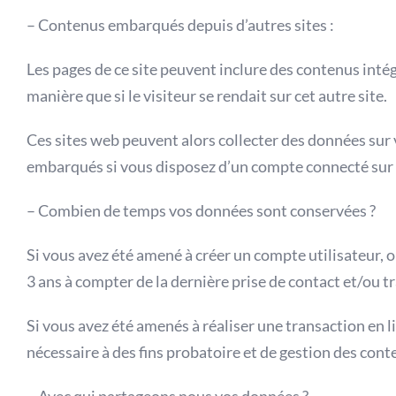
– Contenus embarqués depuis d’autres sites :
Les pages de ce site peuvent inclure des contenus inté
manière que si le visiteur se rendait sur cet autre site.
Ces sites web peuvent alors collecter des données sur v
embarqués si vous disposez d’un compte connecté sur 
– Combien de temps vos données sont conservées ?
Si vous avez été amené à créer un compte utilisateur, 
3 ans à compter de la dernière prise de contact et/ou t
Si vous avez été amenés à réaliser une transaction en 
nécessaire à des fins probatoire et de gestion des cont