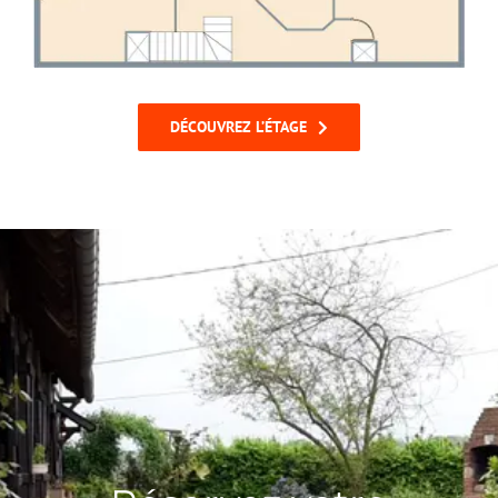
DÉCOUVREZ L’ÉTAGE