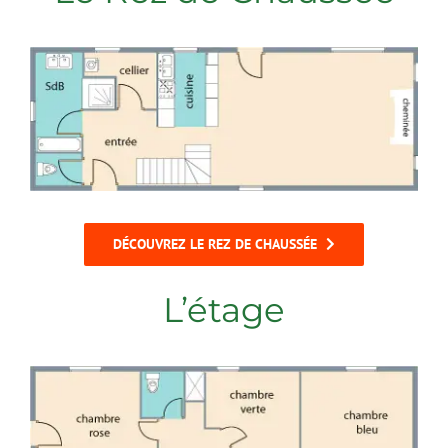
DÉCOUVREZ LE REZ DE CHAUSSÉE
L’étage