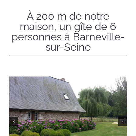
À 200 m de notre
maison, un gîte de 6
personnes à Barneville-
sur-Seine