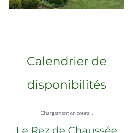
Calendrier de
disponibilités
Chargement en cours...
Le Rez de Chaussée